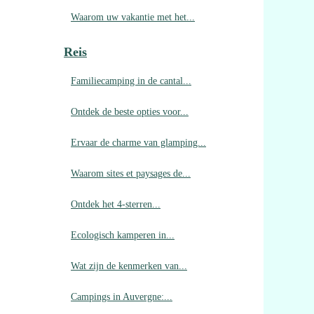
Waarom uw vakantie met het...
Reis
Familiecamping in de cantal...
Ontdek de beste opties voor...
Ervaar de charme van glamping...
Waarom sites et paysages de...
Ontdek het 4-sterren...
Ecologisch kamperen in...
Wat zijn de kenmerken van...
Campings in Auvergne:...