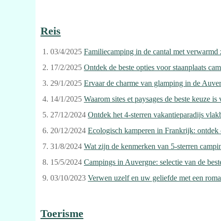
Reis
03/4/2025
Familiecamping in de cantal met verwarmd 
17/2/2025
Ontdek de beste opties voor staanplaats cam
29/1/2025
Ervaar de charme van glamping in de Auver
14/1/2025
Waarom sites et paysages de beste keuze is 
27/12/2024
Ontdek het 4-sterren vakantieparadijs vlak
20/12/2024
Ecologisch kamperen in Frankrijk: ontdek
31/8/2024
Wat zijn de kenmerken van 5-sterren campin
15/5/2024
Campings in Auvergne: selectie van de best
03/10/2023
Verwen uzelf en uw geliefde met een roma
Toerisme