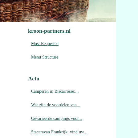
kroon-partners.nl
Most Requested
Menu Structure
Actu
Camperen in Biscarrosse:...
Wat zijn de voordelen van...
Gevarieerde campings voor...
Stacaravan Frankrijk: vind uw...