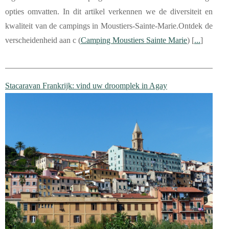
opties omvatten. In dit artikel verkennen we de diversiteit en
kwaliteit van de campings in Moustiers-Sainte-Marie.Ontdek de
verscheidenheid aan c (
Camping Moustiers Sainte Marie
) [
...
]
Stacaravan Frankrijk: vind uw droomplek in Agay