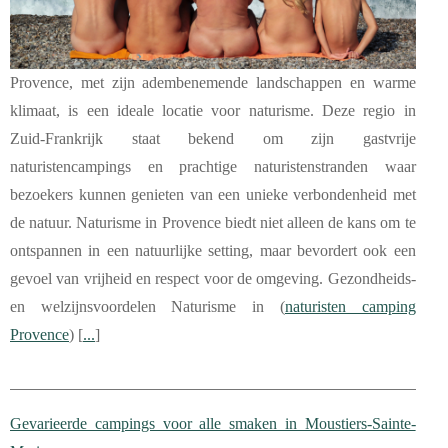
Provence, met zijn adembenemende landschappen en warme
klimaat, is een ideale locatie voor naturisme. Deze regio in
Zuid-Frankrijk staat bekend om zijn gastvrije
naturistencampings en prachtige naturistenstranden waar
bezoekers kunnen genieten van een unieke verbondenheid met
de natuur. Naturisme in Provence biedt niet alleen de kans om te
ontspannen in een natuurlijke setting, maar bevordert ook een
gevoel van vrijheid en respect voor de omgeving. Gezondheids-
en welzijnsvoordelen Naturisme in (
naturisten camping
Provence
) [
...
]
Gevarieerde campings voor alle smaken in Moustiers-Sainte-