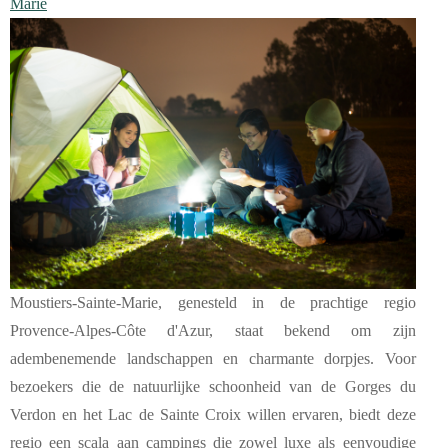
Marie
Moustiers-Sainte-Marie, genesteld in de prachtige regio
Provence-Alpes-Côte d'Azur, staat bekend om zijn
adembenemende landschappen en charmante dorpjes. Voor
bezoekers die de natuurlijke schoonheid van de Gorges du
Verdon en het Lac de Sainte Croix willen ervaren, biedt deze
regio een scala aan campings die zowel luxe als eenvoudige