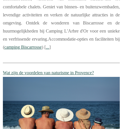
comfortabele chalets. Geniet van binnen- en buitenzwembaden,
levendige activiteiten en verken de natuurlijke attracties in de
omgeving. Ontdek de wonderen van Biscarrosse en de
huurmogelijkheden bij Camping L'Arbre d'Or voor een unieke
en verfrissende ervaring.Accommodatie-opties en faciliteiten bij
(
camping Biscarrosse
) [
...
]
Wat zijn de voordelen van naturisme in Provence?