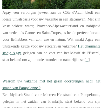
Agay, een verborgen juweel aan de Côte d'Azur, biedt een
ideale uitvalsbasis voor uw vakantie in een stacaravan. Met zijn
kristalheldere water, Provence-Alpes-achterland en nabijheid
van steden als Cannes en Saint-Tropez, is het de perfecte locatie
voor liefhebbers van zon, zee en natuur. Wat maakt Agay een
uitstekende keuze voor uw stacaravan vakantie?
Het charmante
stadje Agay
, gelegen aan de voet van het Massif de l'Esterel,
staat bekend om zijn mooie stranden en natuurlijke sc [
...
]
Waarom uw vakantie met het gezin doorbrengen nabij het
strand van Pampelonne ?
Een Idyllisch Strand voor Iedereen Het strand van Pampelonne,
gelegen in het zuiden van Frankrijk, staat bekend om zijn